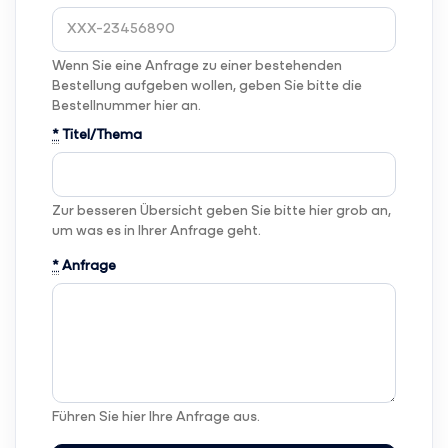
Wenn Sie eine Anfrage zu einer bestehenden
Bestellung aufgeben wollen, geben Sie bitte die
Bestellnummer hier an.
*
Titel/Thema
Zur besseren Übersicht geben Sie bitte hier grob an,
um was es in Ihrer Anfrage geht.
*
Anfrage
Führen Sie hier Ihre Anfrage aus.