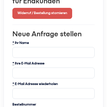
für Endkunden
Widerruf / Bestellung stornieren
Neue Anfrage stellen
*
Ihr Name
*
Ihre E-Mail Adresse
*
E-Mail Adresse wiederholen
Bestellnummer