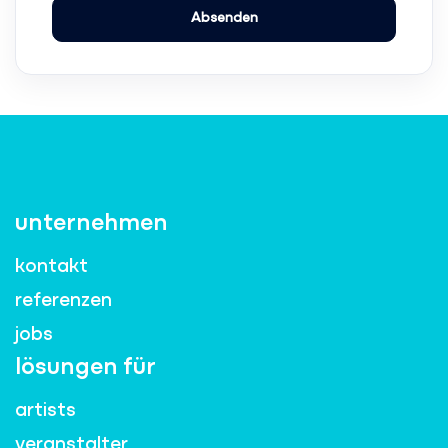
unternehmen
kontakt
referenzen
jobs
lösungen für
artists
veranstalter