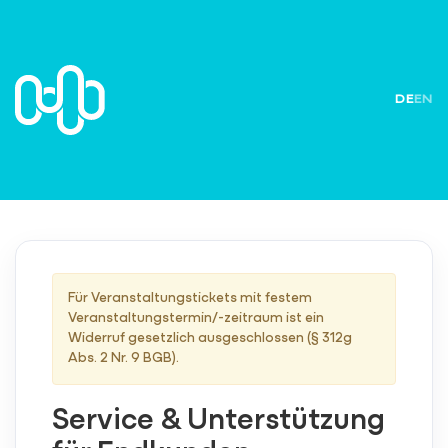
DE
EN
Für Veranstaltungstickets mit festem
Veranstaltungstermin/-zeitraum ist ein
Widerruf gesetzlich ausgeschlossen (§ 312g
Abs. 2 Nr. 9 BGB).
Service & Unterstützung