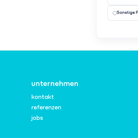
Sonstige 
unternehmen
kontakt
referenzen
jobs